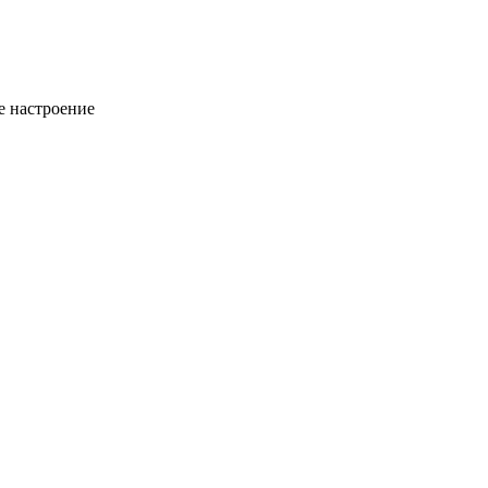
ое настроение