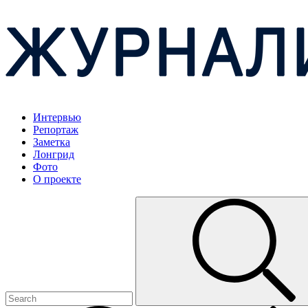
Интервью
Репортаж
Заметка
Лонгрид
Фото
О проекте