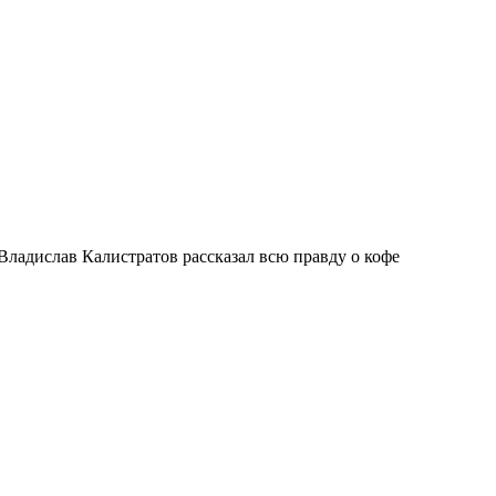
 Владислав Калистратов рассказал всю правду о кофе