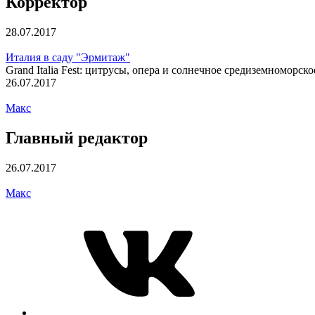
Корректор
28.07.2017
Италия в саду "Эрмитаж"
Grand Italia Fest: цитрусы, опера и солнечное средиземноморск
26.07.2017
Макс
Главный редактор
26.07.2017
Макс