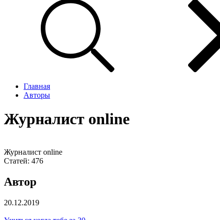
Главная
Авторы
Журналист online
Журналист online
Статей:
476
Автор
20.12.2019