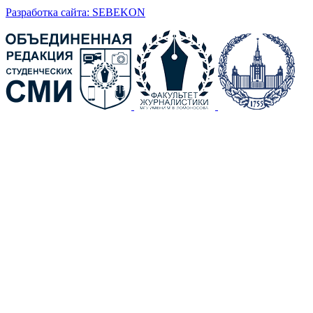
Разработка сайта: SEBEKON