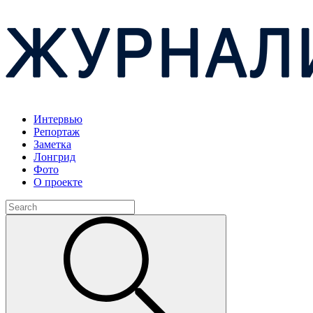
Интервью
Репортаж
Заметка
Лонгрид
Фото
О проекте