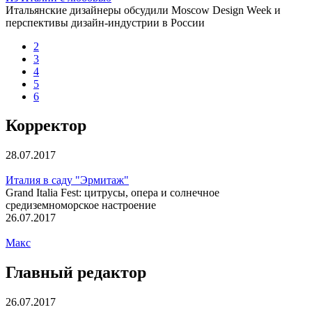
Итальянские дизайнеры обсудили Moscow Design Week и
перспективы дизайн-индустрии в России
2
3
4
5
6
Корректор
28.07.2017
Италия в саду "Эрмитаж"
Grand Italia Fest: цитрусы, опера и солнечное
средиземноморское настроение
26.07.2017
Макс
Главный редактор
26.07.2017