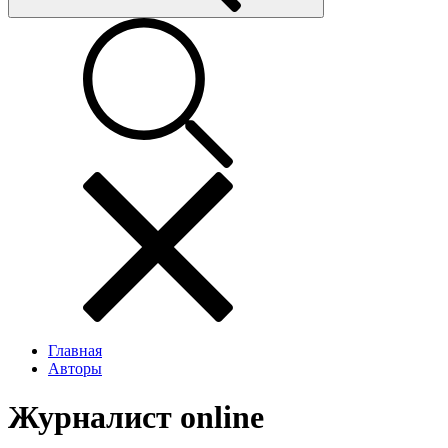
Главная
Авторы
Журналист online