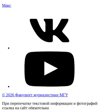
Макс
© 2026 Факультет журналистики МГУ
При перепечатке текстовой информации и фотографий
ссылка на сайт обязательна