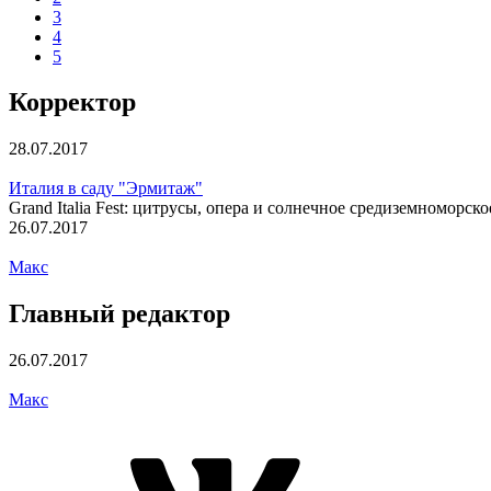
3
4
5
Корректор
28.07.2017
Италия в саду "Эрмитаж"
Grand Italia Fest: цитрусы, опера и солнечное средиземноморск
26.07.2017
Макс
Главный редактор
26.07.2017
Макс