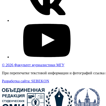
© 2026 Факультет журналистики МГУ
При перепечатке текстовой информации и фотографий ссылка н
Разработка сайта: SEBEKON