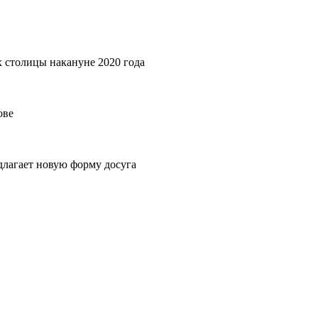
 столицы накануне 2020 года
ове
лагает новую форму досуга