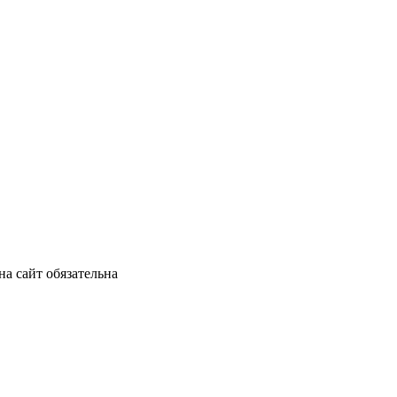
а сайт обязательна