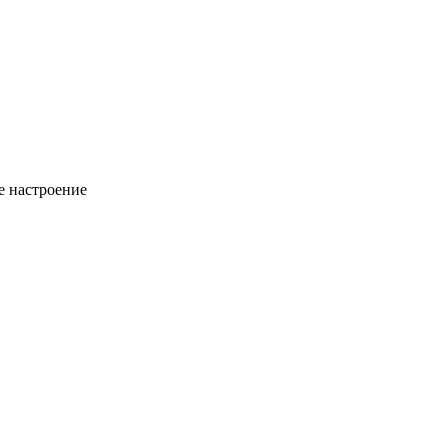
ое настроение