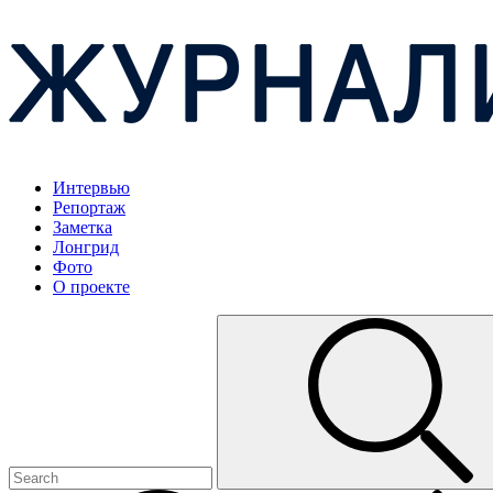
Интервью
Репортаж
Заметка
Лонгрид
Фото
О проекте