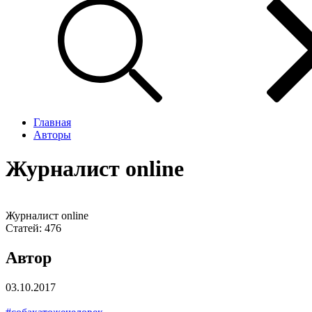
Главная
Авторы
Журналист online
Журналист online
Статей:
476
Автор
03.10.2017