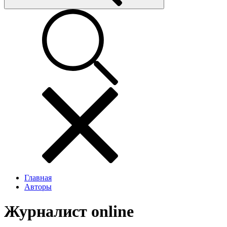
Главная
Авторы
Журналист online