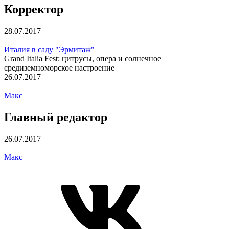
Корректор
28.07.2017
Италия в саду "Эрмитаж"
Grand Italia Fest: цитрусы, опера и солнечное
средиземноморское настроение
26.07.2017
Макс
Главный редактор
26.07.2017
Макс