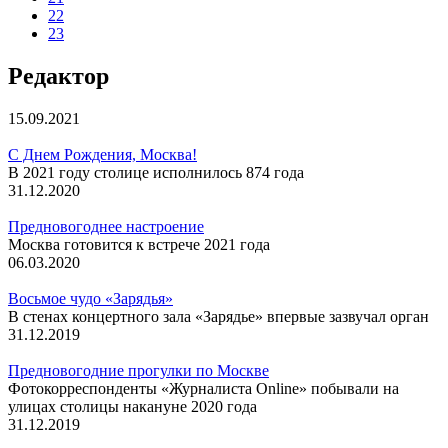
22
23
Редактор
15.09.2021
С Днем Рождения, Москва!
В 2021 году столице исполнилось 874 года
31.12.2020
Предновогоднее настроение
Москва готовится к встрече 2021 года
06.03.2020
Восьмое чудо «Зарядья»
В стенах концертного зала «Зарядье» впервые зазвучал орган
31.12.2019
Предновогодние прогулки по Москве
Фотокорреспонденты «Журналиста Online» побывали на
улицах столицы накануне 2020 года
31.12.2019