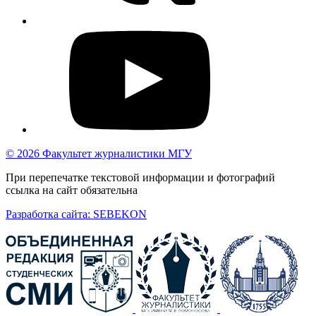
© 2026 Факультет журналистики МГУ
При перепечатке текстовой информации и фотографий
ссылка на сайт обязательна
Разработка сайта: SEBEKON