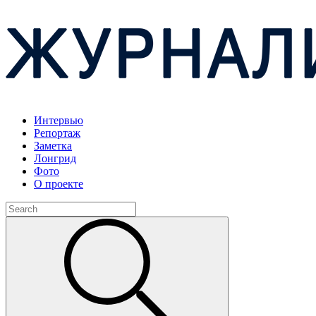
Интервью
Репортаж
Заметка
Лонгрид
Фото
О проекте