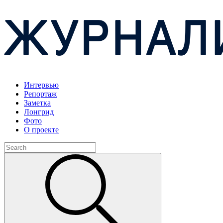
Интервью
Репортаж
Заметка
Лонгрид
Фото
О проекте