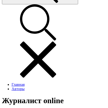
Главная
Авторы
Журналист online