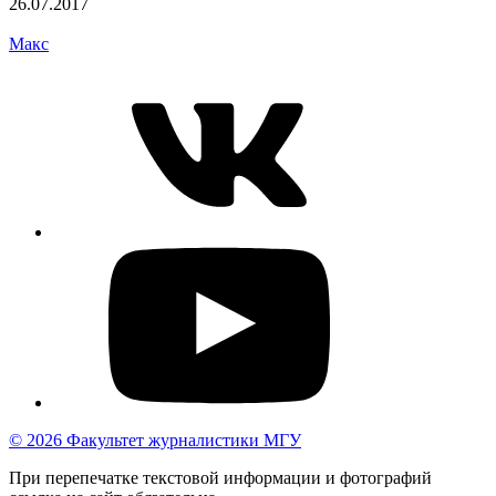
26.07.2017
Макс
© 2026 Факультет журналистики МГУ
При перепечатке текстовой информации и фотографий