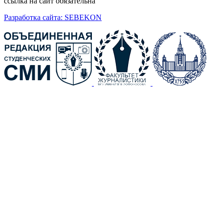
ссылка на сайт обязательна
Разработка сайта: SEBEKON