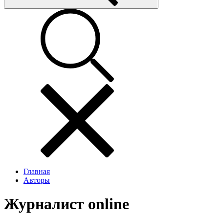
Главная
Авторы
Журналист online