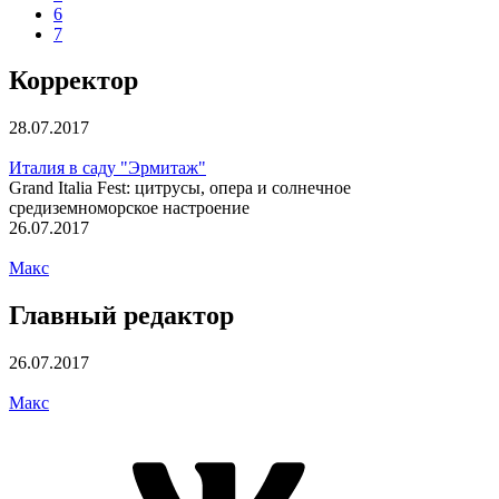
6
7
Корректор
28.07.2017
Италия в саду "Эрмитаж"
Grand Italia Fest: цитрусы, опера и солнечное
средиземноморское настроение
26.07.2017
Макс
Главный редактор
26.07.2017
Макс