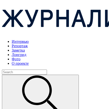
Интервью
Репортаж
Заметка
Лонгрид
Фото
О проекте