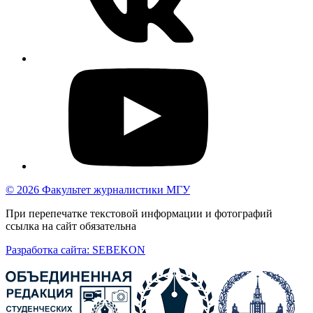
© 2026 Факультет журналистики МГУ
При перепечатке текстовой информации и фотографий
ссылка на сайт обязательна
Разработка сайта: SEBEKON