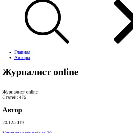
Главная
Авторы
Журналист online
Журналист online
Статей:
476
Автор
20.12.2019