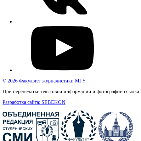
© 2026 Факультет журналистики МГУ
При перепечатке текстовой информации и фотографий ссылка н
Разработка сайта: SEBEKON