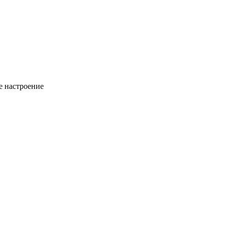
ое настроение