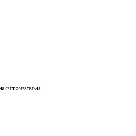
а сайт обязательна