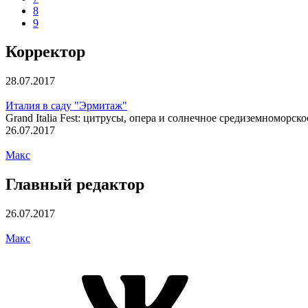
8
9
Корректор
28.07.2017
Италия в саду "Эрмитаж"
Grand Italia Fest: цитрусы, опера и солнечное средиземноморск
26.07.2017
Макс
Главный редактор
26.07.2017
Макс