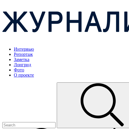
Интервью
Репортаж
Заметка
Лонгрид
Фото
О проекте