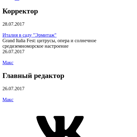
Корректор
28.07.2017
Италия в саду "Эрмитаж"
Grand Italia Fest: цитрусы, опера и солнечное
средиземноморское настроение
26.07.2017
Макс
Главный редактор
26.07.2017
Макс