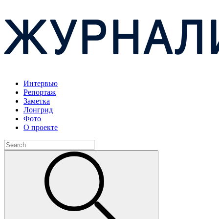
Интервью
Репортаж
Заметка
Лонгрид
Фото
О проекте