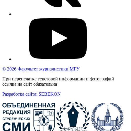
© 2026 Факультет журналистики МГУ
При перепечатке текстовой информации и фотографий
ссылка на сайт обязательна
Разработка сайта: SEBEKON