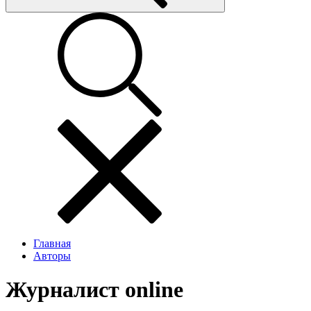
Главная
Авторы
Журналист online