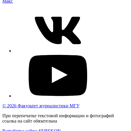
Макс
© 2026 Факультет журналистики МГУ
При перепечатке текстовой информации и фотографий
ссылка на сайт обязательна
Разработка сайта: SEBEKON