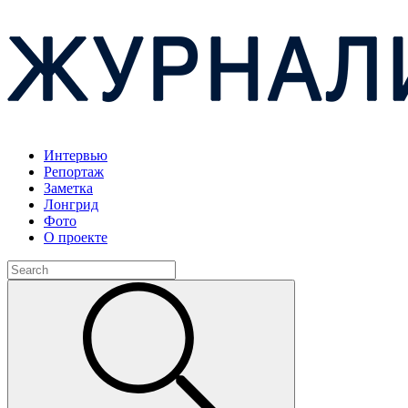
Интервью
Репортаж
Заметка
Лонгрид
Фото
О проекте