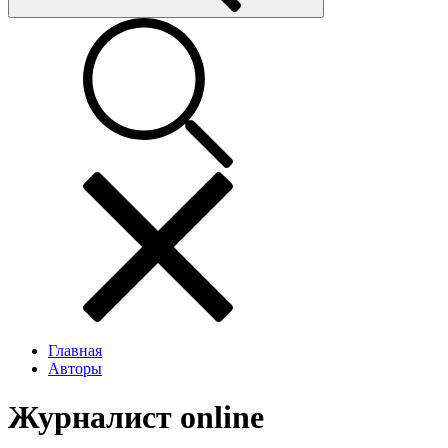
Главная
Авторы
Журналист online