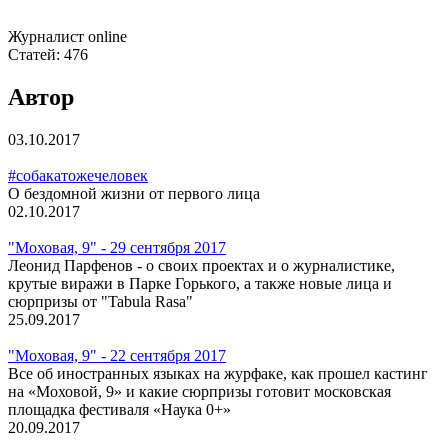
Журналист online
Статей:
476
Автор
03.10.2017
#собакатожечеловек
О бездомной жизни от первого лица
02.10.2017
"Моховая, 9" - 29 сентября 2017
Леонид Парфенов - о своих проектах и о журналистике,
крутые виражи в Парке Горького, а также новые лица и
сюрпризы от "Tabula Rasa"
25.09.2017
"Моховая, 9" - 22 сентября 2017
Все об иностранных языках на журфаке, как прошел кастинг
на «Моховой, 9» и какие сюрпризы готовит московская
площадка фестиваля «Наука 0+»
20.09.2017