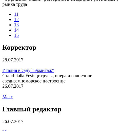
рынка труда
11
12
13
14
15
Корректор
28.07.2017
Италия в саду "Эрмитаж"
Grand Italia Fest: цитрусы, опера и солнечное
средиземноморское настроение
26.07.2017
Макс
Главный редактор
26.07.2017