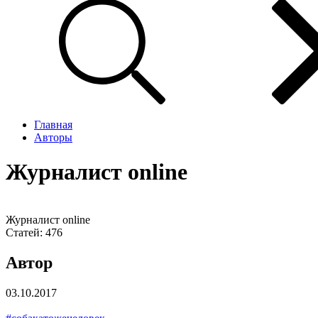
Главная
Авторы
Журналист online
Журналист online
Статей:
476
Автор
03.10.2017