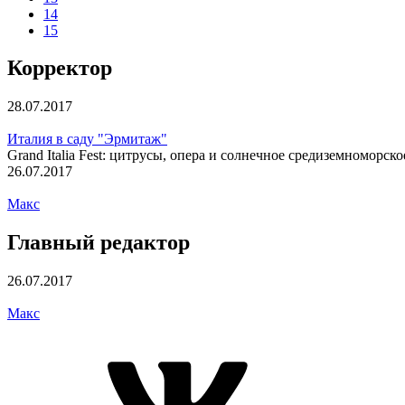
14
15
Корректор
28.07.2017
Италия в саду "Эрмитаж"
Grand Italia Fest: цитрусы, опера и солнечное средиземноморск
26.07.2017
Макс
Главный редактор
26.07.2017
Макс