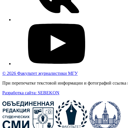
© 2026 Факультет журналистики МГУ
При перепечатке текстовой информации и фотографий ссылка н
Разработка сайта: SEBEKON