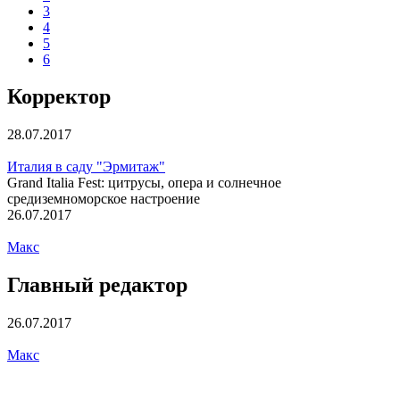
3
4
5
6
Корректор
28.07.2017
Италия в саду "Эрмитаж"
Grand Italia Fest: цитрусы, опера и солнечное
средиземноморское настроение
26.07.2017
Макс
Главный редактор
26.07.2017
Макс