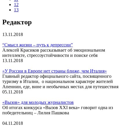
12
13
Редактор
13.11.2018
“Смысл жизни – путь к депрессии”
Алексей Красиков рассказывает об эмоциональном
интеллекте, стрессоустойчивости и поиске себя
13.11.2018
«У России в Европе нет страны ближе, чем Италия»
Главный редактор официального сайта, посвященного
туризму в Италии, о национальном характере жителей
Апеннин, еде, вине и необычных местах для путешествия
05.11.2018
«Вызов» для молодых журналистов
Об итогах конкурса «Вызов XXI века» говорит одна из
победительниц – Лилия Пашкова
04.11.2018