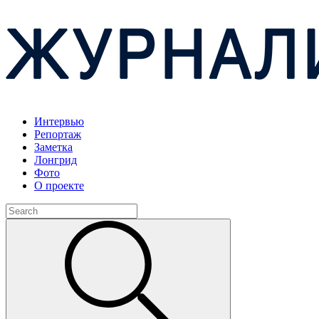
Интервью
Репортаж
Заметка
Лонгрид
Фото
О проекте