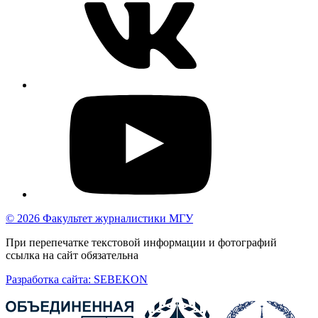
© 2026 Факультет журналистики МГУ
При перепечатке текстовой информации и фотографий
ссылка на сайт обязательна
Разработка сайта: SEBEKON