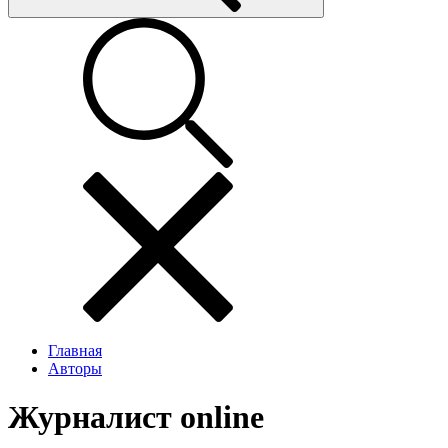
Главная
Авторы
Журналист online