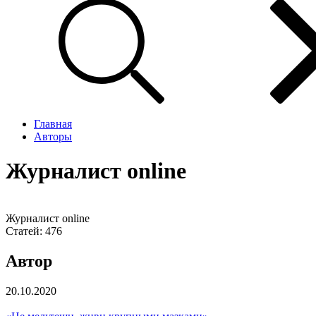
Главная
Авторы
Журналист online
Журналист online
Статей:
476
Автор
20.10.2020