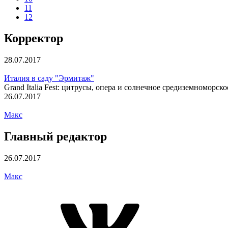
11
12
Корректор
28.07.2017
Италия в саду "Эрмитаж"
Grand Italia Fest: цитрусы, опера и солнечное средиземноморск
26.07.2017
Макс
Главный редактор
26.07.2017
Макс