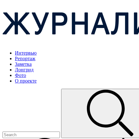
Интервью
Репортаж
Заметка
Лонгрид
Фото
О проекте