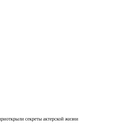
риоткрыли секреты актерской жизни