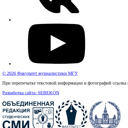
© 2026 Факультет журналистики МГУ
При перепечатке текстовой информации и фотографий ссылка н
Разработка сайта: SEBEKON