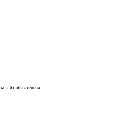
а сайт обязательна