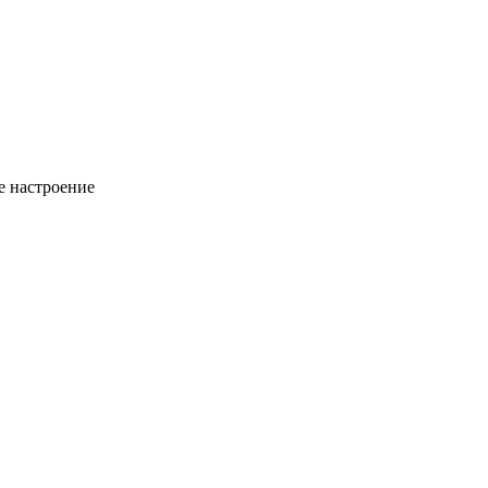
ое настроение