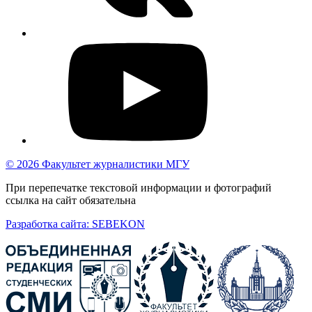
© 2026 Факультет журналистики МГУ
При перепечатке текстовой информации и фотографий
ссылка на сайт обязательна
Разработка сайта: SEBEKON