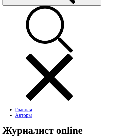
Главная
Авторы
Журналист online