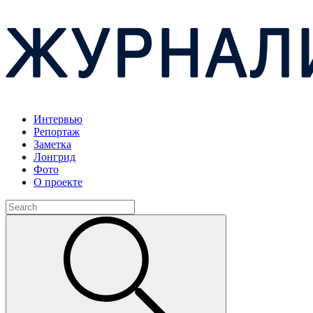
Интервью
Репортаж
Заметка
Лонгрид
Фото
О проекте