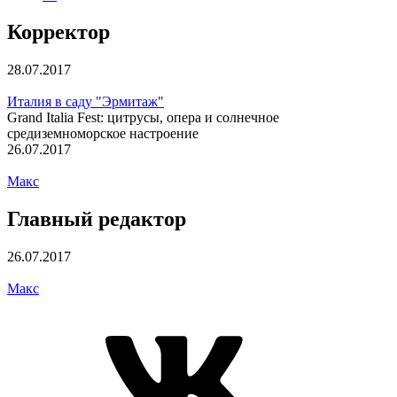
Корректор
28.07.2017
Италия в саду "Эрмитаж"
Grand Italia Fest: цитрусы, опера и солнечное
средиземноморское настроение
26.07.2017
Макс
Главный редактор
26.07.2017
Макс