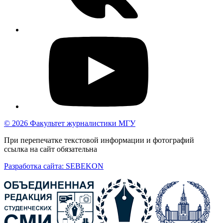
© 2026 Факультет журналистики МГУ
При перепечатке текстовой информации и фотографий
ссылка на сайт обязательна
Разработка сайта: SEBEKON