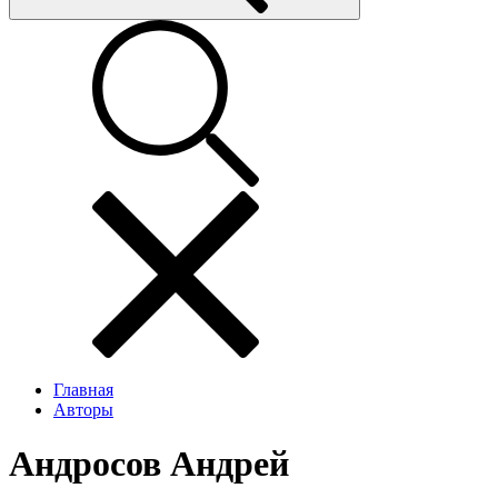
Главная
Авторы
Андросов Андрей