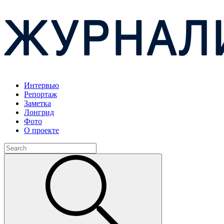
Интервью
Репортаж
Заметка
Лонгрид
Фото
О проекте