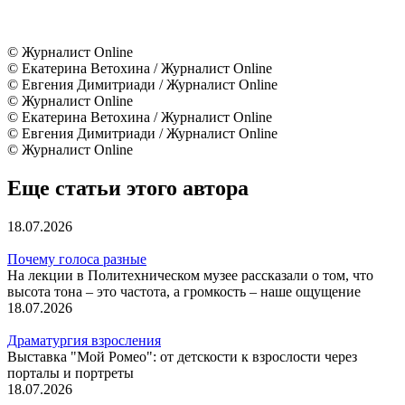
© Журналист Online
© Екатерина Ветохина / Журналист Online
© Евгения Димитриади / Журналист Online
© Журналист Online
© Екатерина Ветохина / Журналист Online
© Евгения Димитриади / Журналист Online
© Журналист Online
Еще статьи этого автора
18.07.2026
Почему голоса разные
На лекции в Политехническом музее рассказали о том, что
высота тона – это частота, а громкость – наше ощущение
18.07.2026
Драматургия взросления
Выставка "Мой Ромео": от детскости к взрослости через
порталы и портреты
18.07.2026