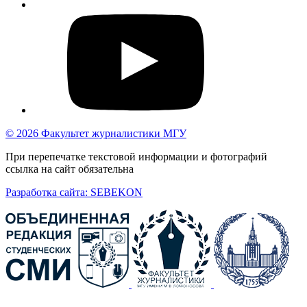
© 2026 Факультет журналистики МГУ
При перепечатке текстовой информации и фотографий
ссылка на сайт обязательна
Разработка сайта: SEBEKON