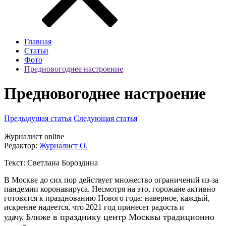
Главная
Статьи
Фото
Предновогоднее настроение
Предновогоднее настроение
Предыдущая статья
Следующая статья
Журналист online
Редактор:
Журналист O.
Текст: Светлана Бороздина
В Москве до сих пор действует множество ограничений из-за
пандемии коронавируса. Несмотря на это, горожане активно
готовятся к празднованию Нового года: наверное, каждый,
искренне надеется, что 2021 год принесет радость и
Ближе в празднику центр Москвы традиционно
удачу.