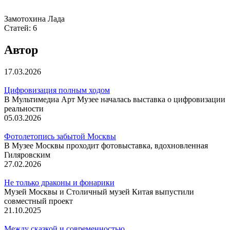
Замотохина Лада
Статей:
6
Автор
17.03.2026
Цифровизация полным ходом
В Мультимедиа Арт Музее началась выставка о цифровизации
реальности
05.03.2026
Фотолетопись забытой Москвы
В Музее Москвы проходит фотовыставка, вдохновленная
Гиляровским
27.02.2026
Не только драконы и фонарики
Музей Москвы и Столичный музей Китая выпустили
совместный проект
21.10.2025
Между сказкой и современностью