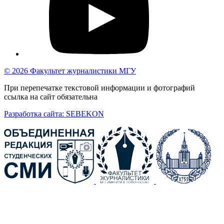
© 2026 Факультет журналистики МГУ
При перепечатке текстовой информации и фотографий
ссылка на сайт обязательна
Разработка сайта: SEBEKON