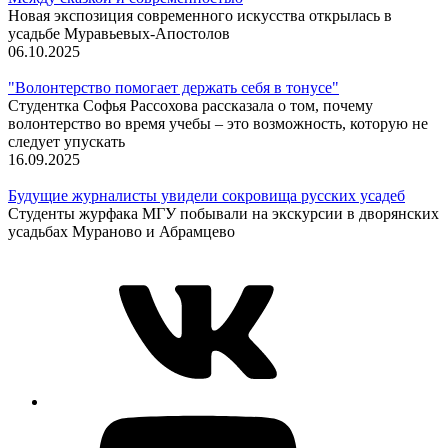
Новая экспозиция современного искусства открылась в
усадьбе Муравьевых-Апостолов
06.10.2025
"Волонтерство помогает держать себя в тонусе"
Студентка Софья Рассохова рассказала о том, почему
волонтерство во время учебы – это возможность, которую не
следует упускать
16.09.2025
Будущие журналисты увидели сокровища русских усадеб
Студенты журфака МГУ побывали на экскурсии в дворянских
усадьбах Мураново и Абрамцево