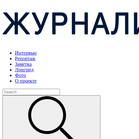
Интервью
Репортаж
Заметка
Лонгрид
Фото
О проекте