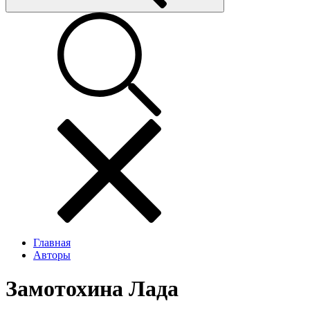
Главная
Авторы
Замотохина Лада