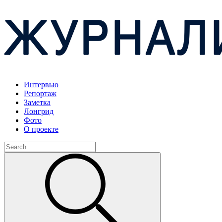
Интервью
Репортаж
Заметка
Лонгрид
Фото
О проекте