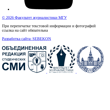
© 2026 Факультет журналистики МГУ
При перепечатке текстовой информации и фотографий
ссылка на сайт обязательна
Разработка сайта: SEBEKON