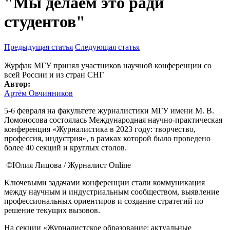
"Мы делаем это ради
студентов"
Предыдущая статья
Следующая статья
Журфак МГУ принял участников научной конференции со
всей России и из стран СНГ
Автор:
Артём Овчинников
5-6 февраля на факультете журналистики МГУ имени М. В.
Ломоносова состоялась Международная научно-практическая
конференция «Журналистика в 2023 году: творчество,
профессия, индустрия», в рамках которой было проведено
более 40 секций и круглых столов.
©Юлия Лицова / Журналист Online
Ключевыми задачами конференции стали коммуникация
между научным и индустриальным сообществом, выявление
профессиональных ориентиров и создание стратегий по
решение текущих вызовов.
На секции «Журналистское образование: актуальные