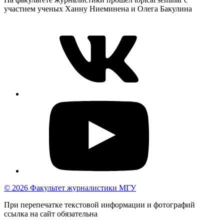
участием ученых Ханну Ниеминена и Олега Бакулина
© 2026 Факультет журналистики МГУ
При перепечатке текстовой информации и фотографий
ссылка на сайт обязательна