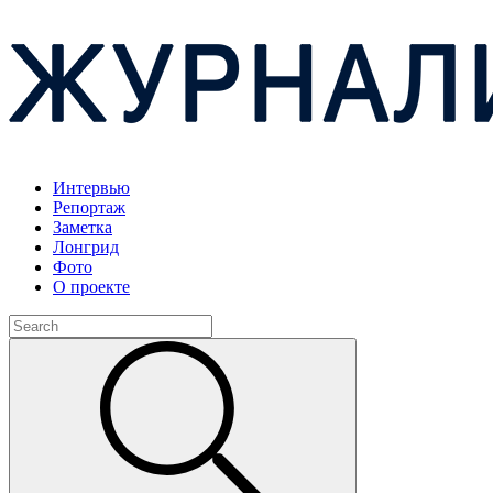
Интервью
Репортаж
Заметка
Лонгрид
Фото
О проекте