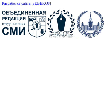
Разработка сайта: SEBEKON