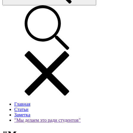
Главная
Статьи
Заметка
"Мы делаем это ради студентов"