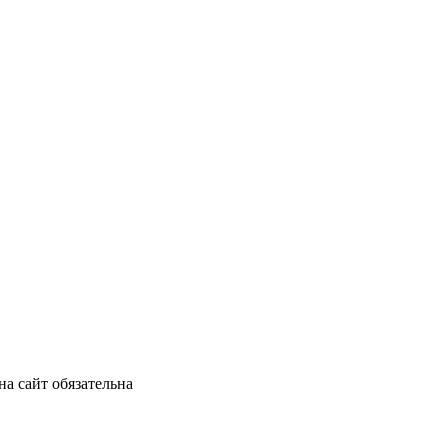
а сайт обязательна