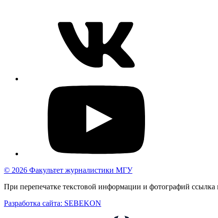
© 2026 Факультет журналистики МГУ
При перепечатке текстовой информации и фотографий ссылка н
Разработка сайта: SEBEKON