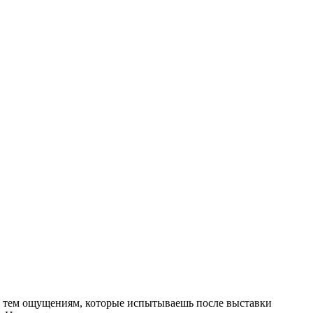
ия тем ощущениям, которые испытываешь после выставки