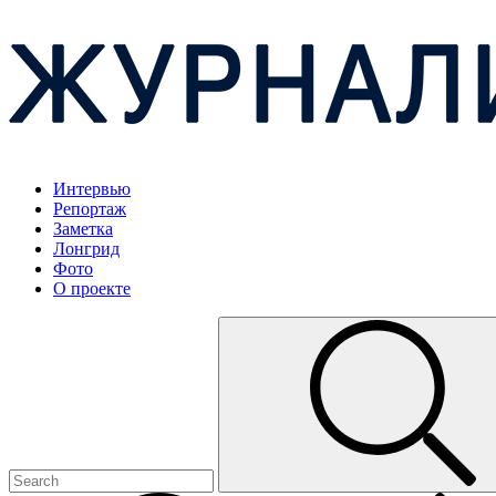
Интервью
Репортаж
Заметка
Лонгрид
Фото
О проекте