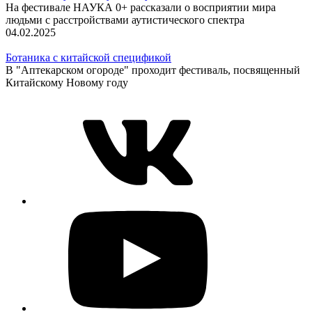
На фестивале НАУКА 0+ рассказали о восприятии мира
людьми с расстройствами аутистического спектра
04.02.2025
Ботаника с китайской спецификой
В "Аптекарском огороде" проходит фестиваль, посвященный
Китайскому Новому году