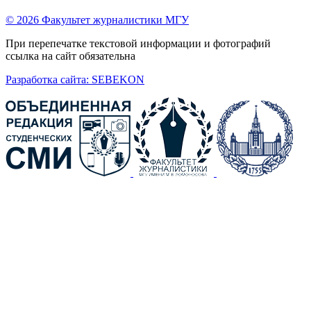
© 2026 Факультет журналистики МГУ
При перепечатке текстовой информации и фотографий
ссылка на сайт обязательна
Разработка сайта: SEBEKON