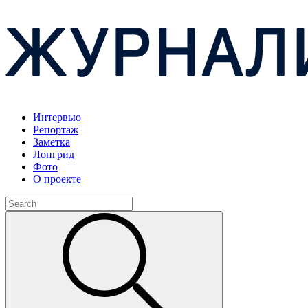
Интервью
Репортаж
Заметка
Лонгрид
Фото
О проекте