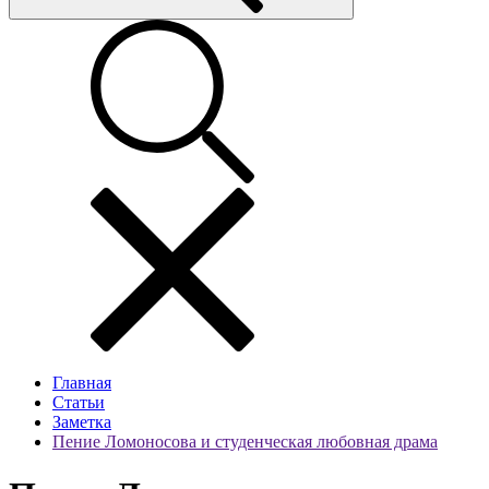
Главная
Статьи
Заметка
Пение Ломоносова и студенческая любовная драма