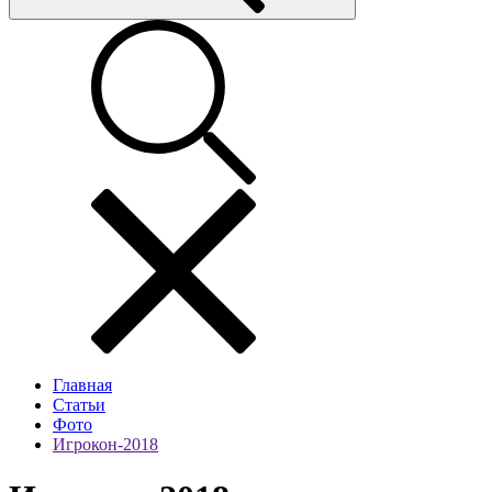
Главная
Статьи
Фото
Игрокон-2018