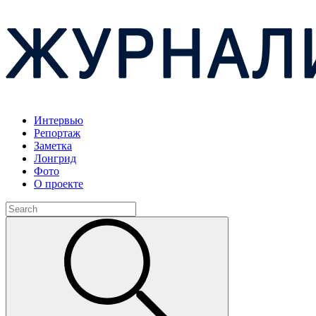
Интервью
Репортаж
Заметка
Лонгрид
Фото
О проекте