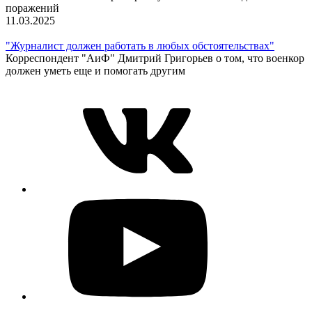
поражений
11.03.2025
"Журналист должен работать в любых обстоятельствах"
Корреспондент "АиФ" Дмитрий Григорьев о том, что военкор
должен уметь еще и помогать другим