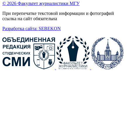
© 2026 Факультет журналистики МГУ
При перепечатке текстовой информации и фотографий
ссылка на сайт обязательна
Разработка сайта: SEBEKON