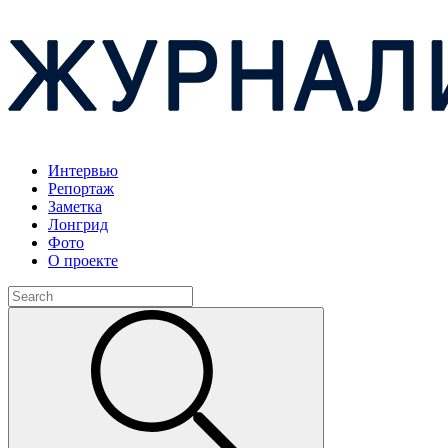
Интервью
Репортаж
Заметка
Лонгрид
Фото
О проекте