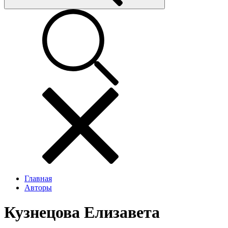
Главная
Авторы
Кузнецова Елизавета