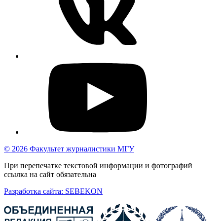
© 2026 Факультет журналистики МГУ
При перепечатке текстовой информации и фотографий
ссылка на сайт обязательна
Разработка сайта: SEBEKON