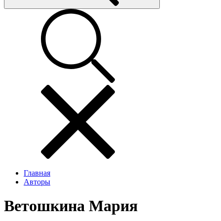
Главная
Авторы
Ветошкина Мария