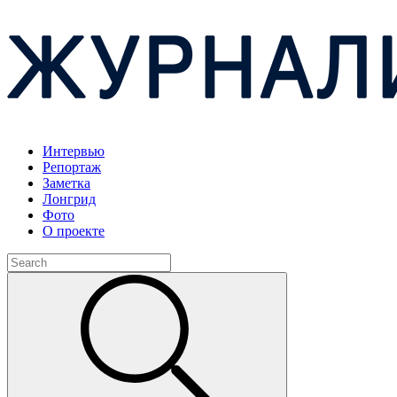
Интервью
Репортаж
Заметка
Лонгрид
Фото
О проекте