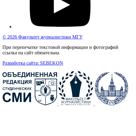
© 2026 Факультет журналистики МГУ
При перепечатке текстовой информации и фотографий
ссылка на сайт обязательна
Разработка сайта: SEBEKON