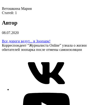
Ветошкина Мария
Статей:
1
Автор
08.07.2020
Все дороги ведут... в Зоопарк!
Корреспондент “Журналиста Online” узнала о жизни
обитателей зоопарка после отмены самоизоляции