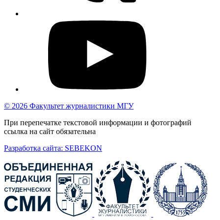
© 2026 Факультет журналистики МГУ
При перепечатке текстовой информации и фотографий
ссылка на сайт обязательна
Разработка сайта: SEBEKON