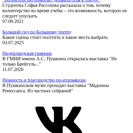
Студентка Софья Рассохова рассказала о том, почему
волонтерство во время учебы – это возможность, которую не
следует упускать
07.09.2021
Большой гид по Большому театру
Какие сцены стоит посетить и какие места выбрать
03.07.2025
Нидерландская гравюра
В ГМИИ имени А.С. Пушкина открылась выставка "Не
только Брейгель..."
11.07.2026
Нежность и благородство по-итальянски
В Пушкинском музее проходит выставка "Мадонны
Ренессанса. Из частных собраний"