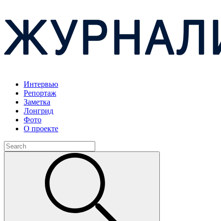
Интервью
Репортаж
Заметка
Лонгрид
Фото
О проекте