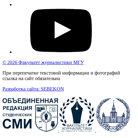
© 2026 Факультет журналистики МГУ
При перепечатке текстовой информации и фотографий
ссылка на сайт обязательна
Разработка сайта: SEBEKON