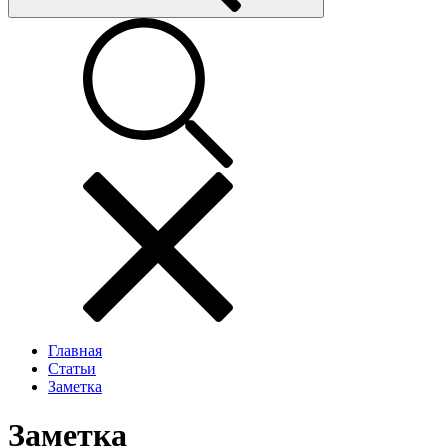
Главная
Статьи
Заметка
Заметка