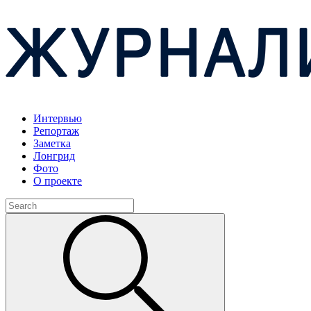
Интервью
Репортаж
Заметка
Лонгрид
Фото
О проекте