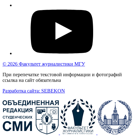
© 2026 Факультет журналистики МГУ
При перепечатке текстовой информации и фотографий
ссылка на сайт обязательна
Разработка сайта: SEBEKON