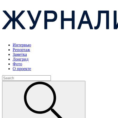
Интервью
Репортаж
Заметка
Лонгрид
Фото
О проекте