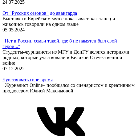
24.07.2025
От "Русских сезонов" до авангарда
Выставка в Еврейском музее показывает, как танец и
живопись говорили на одном языке
05.05.2024
"Нет в России семьи такой, где б не памятен был свой
герой..."
Студенты-журналисты из МГУ и ДонГУ делятся историями
родных, которые участвовали в Великой Отечественной
войне
07.12.2022
Чувствовать свое время
«Журналист Online» пообщался со сценаристом и креативным
продюсером Юлией Максимовой