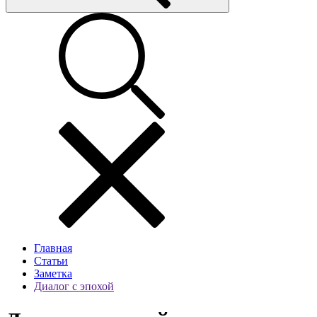
Главная
Статьи
Заметка
Диалог с эпохой