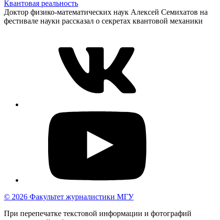
Квантовая реальность
Доктор физико-математических наук Алексей Семихатов на
фестивале науки рассказал о секретах квантовой механики
© 2026 Факультет журналистики МГУ
При перепечатке текстовой информации и фотографий