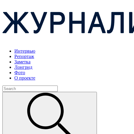
Интервью
Репортаж
Заметка
Лонгрид
Фото
О проекте