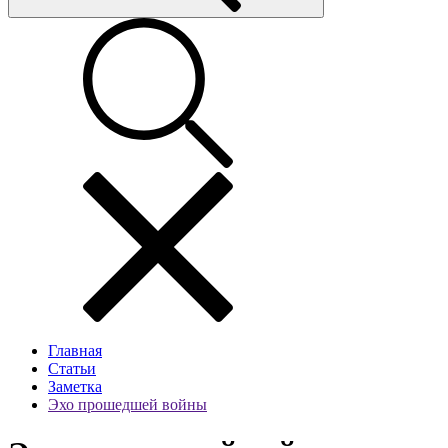
Главная
Статьи
Заметка
Эхо прошедшей войны