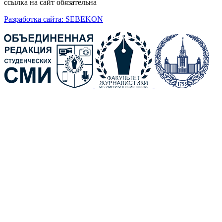
ссылка на сайт обязательна
Разработка сайта: SEBEKON