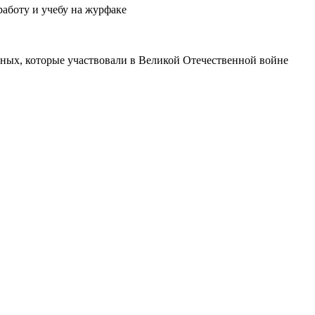
работу и учебу на журфаке
ных, которые участвовали в Великой Отечественной войне