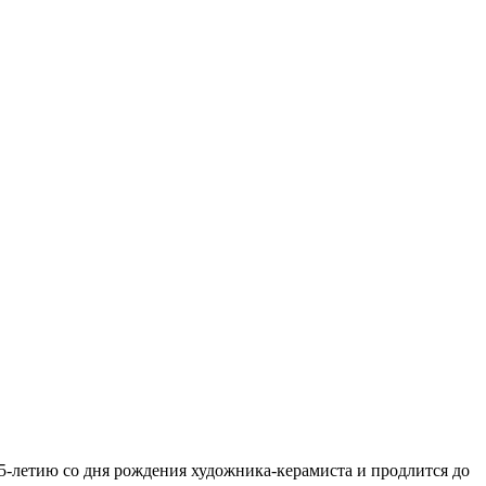
85-летию со дня рождения художника-керамиста и продлится до