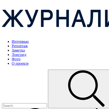
Интервью
Репортаж
Заметка
Лонгрид
Фото
О проекте