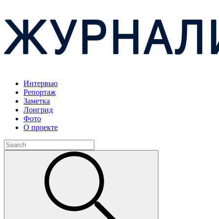
Интервью
Репортаж
Заметка
Лонгрид
Фото
О проекте