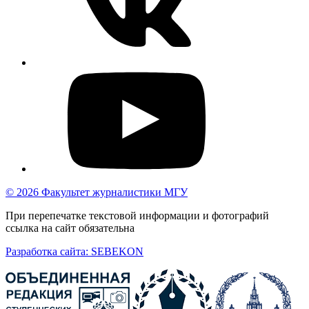
© 2026 Факультет журналистики МГУ
При перепечатке текстовой информации и фотографий
ссылка на сайт обязательна
Разработка сайта: SEBEKON