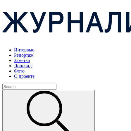
Интервью
Репортаж
Заметка
Лонгрид
Фото
О проекте