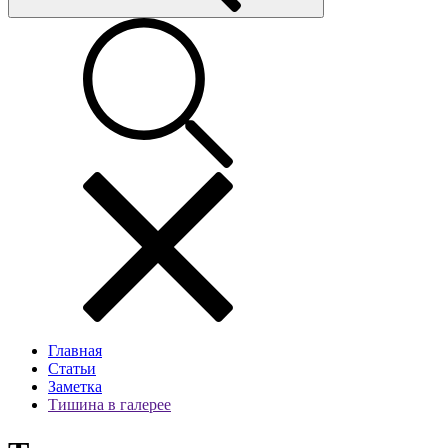
Главная
Статьи
Заметка
Тишина в галерее