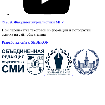
© 2026 Факультет журналистики МГУ
При перепечатке текстовой информации и фотографий
ссылка на сайт обязательна
Разработка сайта: SEBEKON