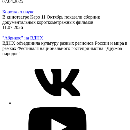
07.04.2025
Коротко о науке
В кинотеатре Каро 11 Октябрь показали сборник
документальных короткометражных фильмов
11.07.2026
"Абрикос" на ВДНХ
ВДНХ объединила культуру разных регионов России и мира в
рамках Фестиваля национального гостеприимства "Дружба
народов"