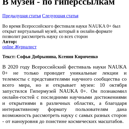
В музей - по гиперссылкам
Предыдущая статья
Следующая статья
Во время Всероссийского фестиваля науки NAUKA 0+ был
открыт виртуальный музей, который в онлайн-формате
позволит рассмотреть науку со всех сторон
Автор:
online Журналист
Текст: Софья Добрынина, Ксения Кириченко
В 2020 году Всероссийский фестиваль науки NAUKA
0+ не только проводит уникальные лекции и
телемосты с представителями научного сообщества со
всего мира, но и открывает музеи: 10 октября
запустился Гипермузей NAUKA 0+. Он познакомил
онлайн-гостей с последними научными достижениями
и открытиями в различных областях, а благодаря
интерактивному формату пользователям дана
возможность рассмотреть науку с самых разных сторон
- от наноуровня до поистине космических масштабов.