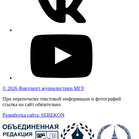
© 2026 Факультет журналистики МГУ
При перепечатке текстовой информации и фотографий
ссылка на сайт обязательна
Разработка сайта: SEBEKON