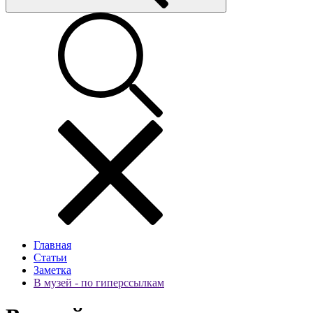
Главная
Статьи
Заметка
В музей - по гиперссылкам