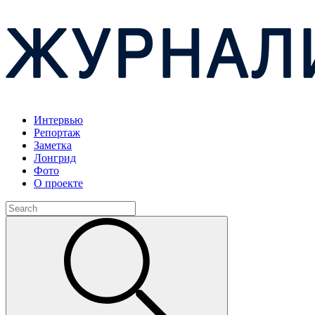
Интервью
Репортаж
Заметка
Лонгрид
Фото
О проекте