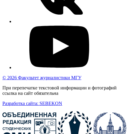
© 2026 Факультет журналистики МГУ
При перепечатке текстовой информации и фотографий
ссылка на сайт обязательна
Разработка сайта: SEBEKON