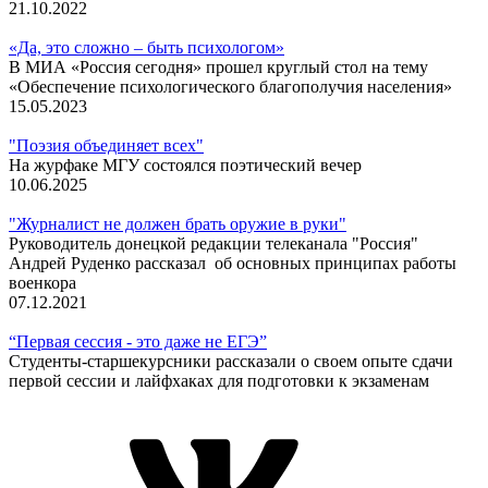
21.10.2022
«Да, это сложно – быть психологом»
В МИА «Россия сегодня» прошел круглый стол на тему
«Обеспечение психологического благополучия населения»
15.05.2023
"Поэзия объединяет всех"
На журфаке МГУ состоялся поэтический вечер
10.06.2025
"Журналист не должен брать оружие в руки"
Руководитель донецкой редакции телеканала "Россия"
Андрей Руденко рассказал об основных принципах работы
военкора
07.12.2021
“Первая сессия - это даже не ЕГЭ”
Студенты-старшекурсники рассказали о своем опыте сдачи
первой сессии и лайфхаках для подготовки к экзаменам