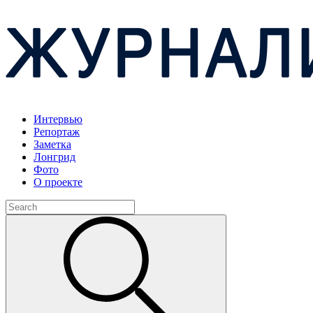
Интервью
Репортаж
Заметка
Лонгрид
Фото
О проекте