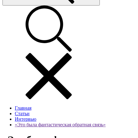
Главная
Статьи
Интервью
«Это была фантастическая обратная связь»