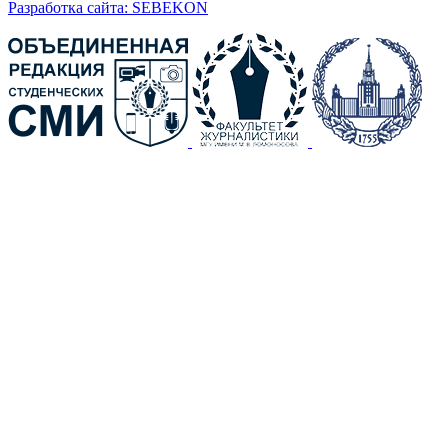
Разработка сайта: SEBEKON