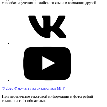
способах изучения английского языка в компании друзей
© 2026 Факультет журналистики МГУ
При перепечатке текстовой информации и фотографий
ссылка на сайт обязательна