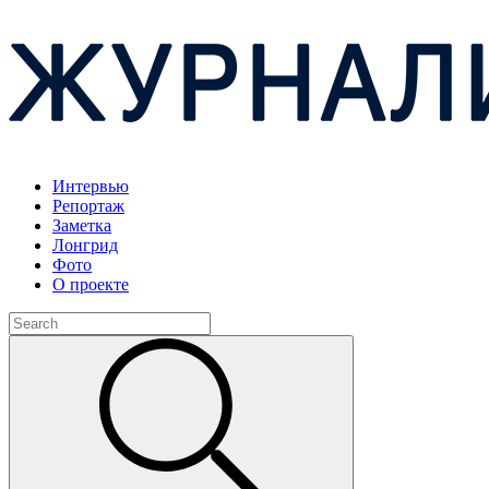
Интервью
Репортаж
Заметка
Лонгрид
Фото
О проекте