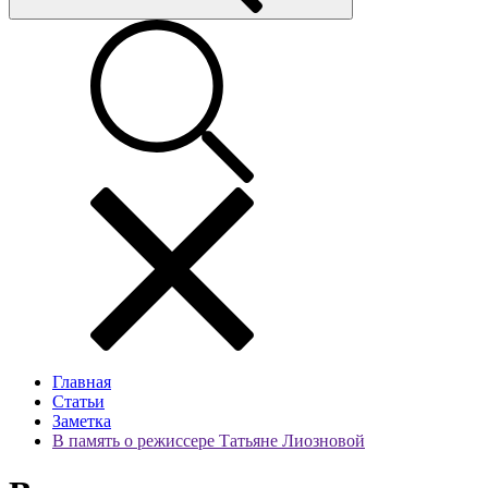
Главная
Статьи
Заметка
В память о режиссере Татьяне Лиозновой