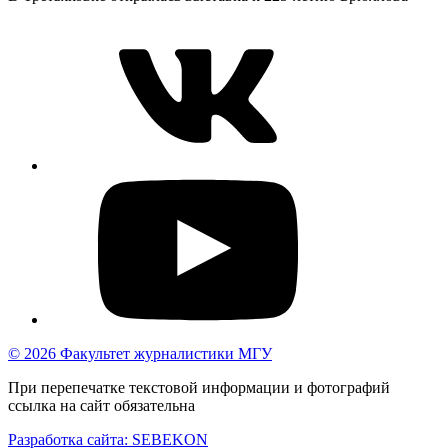
© 2026 Факультет журналистики МГУ
При перепечатке текстовой информации и фотографий
ссылка на сайт обязательна
Разработка сайта: SEBEKON