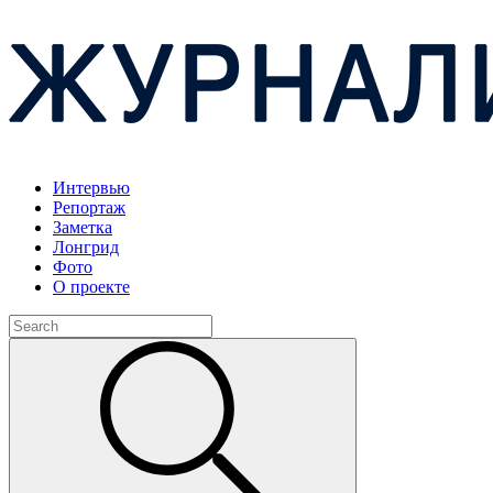
Интервью
Репортаж
Заметка
Лонгрид
Фото
О проекте