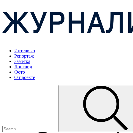
Интервью
Репортаж
Заметка
Лонгрид
Фото
О проекте