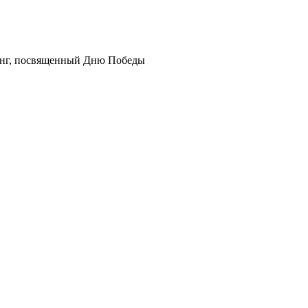
инг, посвященный Дню Победы