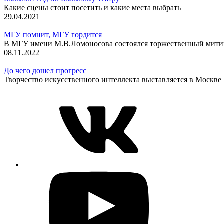
Какие сцены стоит посетить и какие места выбрать
29.04.2021
МГУ помнит, МГУ гордится
В МГУ имени М.В.Ломоносова состоялся торжественный мит
08.11.2022
До чего дошел прогресс
Творчество искусственного интеллекта выставляется в Москве