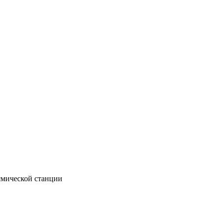
смической станции