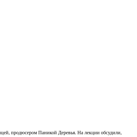
ницей, продюсером Паникой Деревья. На лекции обсудили,