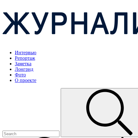
Интервью
Репортаж
Заметка
Лонгрид
Фото
О проекте