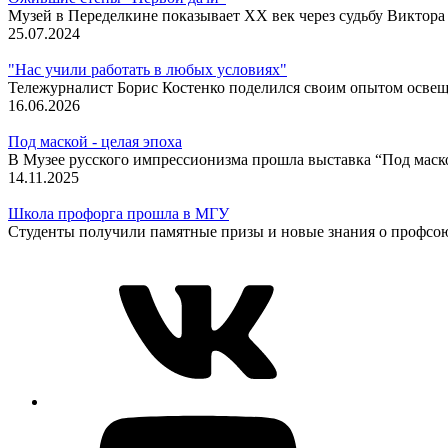
Музей в Переделкине показывает ХХ век через судьбу Виктор
25.07.2024
"Нас учили работать в любых условиях"
Тележурналист Борис Костенко поделился своим опытом осве
16.06.2026
Под маской - целая эпоха
В Музее русского импрессионизма прошла выставка “Под маск
14.11.2025
Школа профорга прошла в МГУ
Студенты получили памятные призы и новые знания о профс