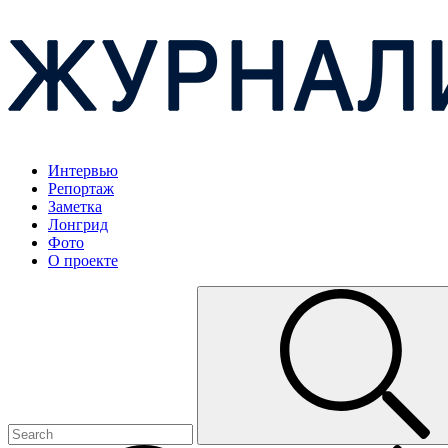
Интервью
Репортаж
Заметка
Лонгрид
Фото
О проекте