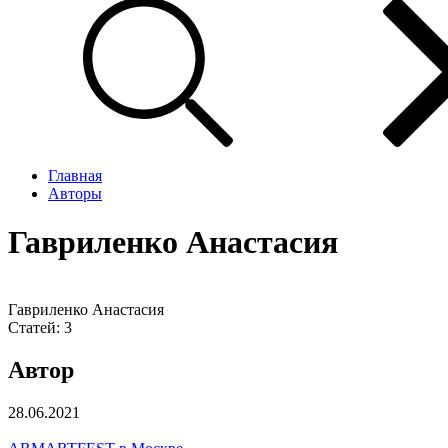
Главная
Авторы
Гавриленко Анастасия
Гавриленко Анастасия
Статей:
3
Автор
28.06.2021