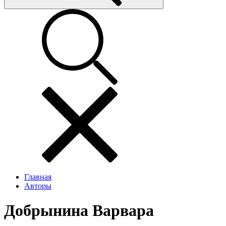
Главная
Авторы
Добрынина Варвара