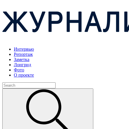
Интервью
Репортаж
Заметка
Лонгрид
Фото
О проекте