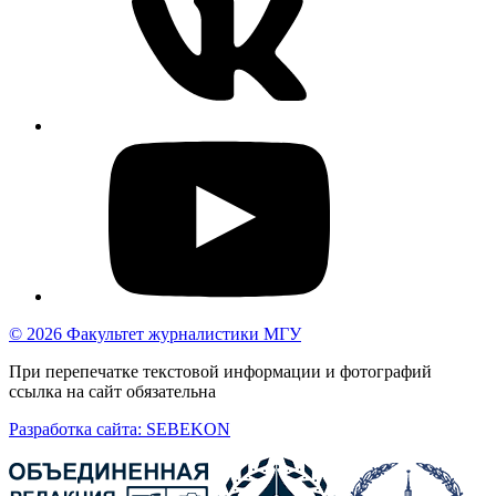
© 2026 Факультет журналистики МГУ
При перепечатке текстовой информации и фотографий
ссылка на сайт обязательна
Разработка сайта: SEBEKON