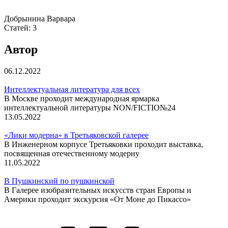
Добрынина Варвара
Статей:
3
Автор
06.12.2022
Интеллектуальная литература для всех
В Москве проходит международная ярмарка
интеллектуальной литературы NON/FICTIO№24
13.05.2022
«Лики модерна» в Третьяковской галерее
В Инженерном корпусе Третьяковки проходит выставка,
посвященная отечественному модерну
11.05.2022
В Пушкинский по пушкинской
В Галерее изобразительных искусств стран Европы и
Америки проходит экскурсия «От Моне до Пикассо»