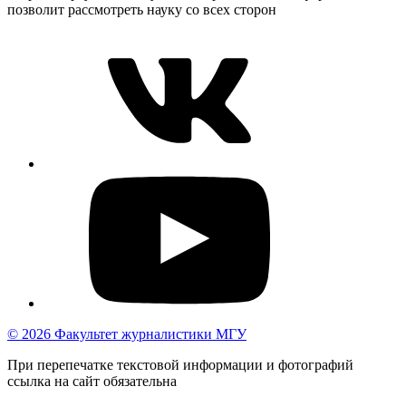
позволит рассмотреть науку со всех сторон
© 2026 Факультет журналистики МГУ
При перепечатке текстовой информации и фотографий
ссылка на сайт обязательна