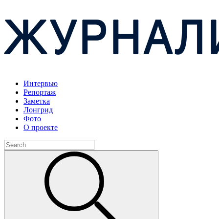
Интервью
Репортаж
Заметка
Лонгрид
Фото
О проекте