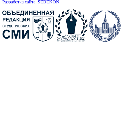
Разработка сайта: SEBEKON