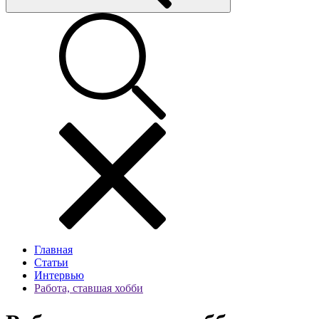
Главная
Статьи
Интервью
Работа, ставшая хобби