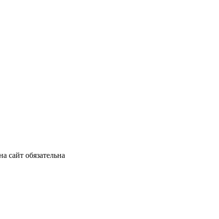
а сайт обязательна