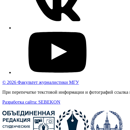
© 2026 Факультет журналистики МГУ
При перепечатке текстовой информации и фотографий ссылка н
Разработка сайта: SEBEKON