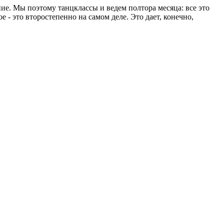
ние. Мы поэтому танцклассы и ведем полтора месяца: все это
 - это второстепенно на самом деле. Это дает, конечно,