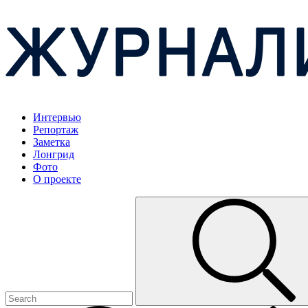
Интервью
Репортаж
Заметка
Лонгрид
Фото
О проекте