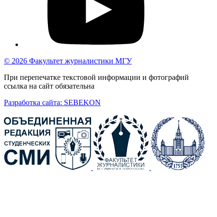
© 2026 Факультет журналистики МГУ
При перепечатке текстовой информации и фотографий
ссылка на сайт обязательна
Разработка сайта: SEBEKON