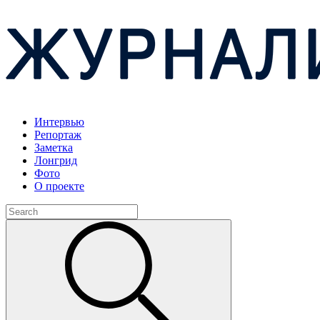
Интервью
Репортаж
Заметка
Лонгрид
Фото
О проекте