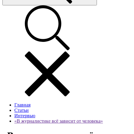
Главная
Статьи
Интервью
«В журналистике всё зависит от человека»