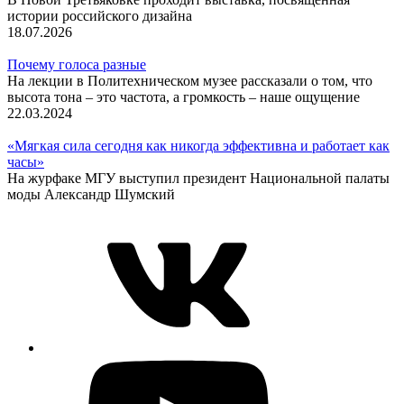
истории российского дизайна
18.07.2026
Почему голоса разные
На лекции в Политехническом музее рассказали о том, что
высота тона – это частота, а громкость – наше ощущение
22.03.2024
«Мягкая сила сегодня как никогда эффективна и работает как
часы»
На журфаке МГУ выступил президент Национальной палаты
моды Александр Шумский