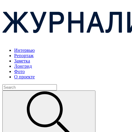
Интервью
Репортаж
Заметка
Лонгрид
Фото
О проекте