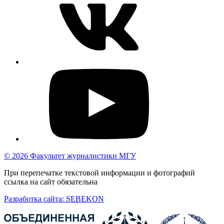
© 2026 Факультет журналистики МГУ
При перепечатке текстовой информации и фотографий
ссылка на сайт обязательна
Разработка сайта: SEBEKON