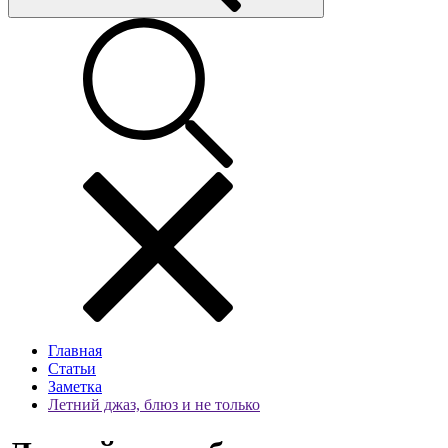
Главная
Статьи
Заметка
Летний джаз, блюз и не только