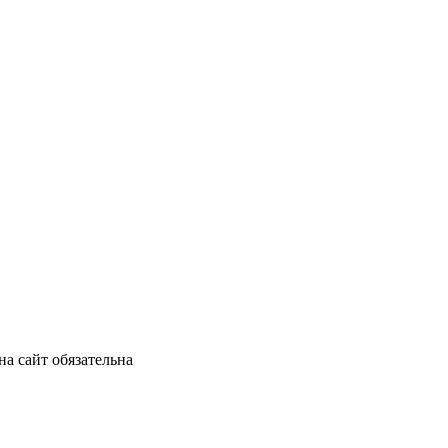
а сайт обязательна