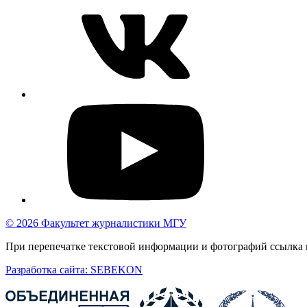
© 2026 Факультет журналистики МГУ
При перепечатке текстовой информации и фотографий ссылка н
Разработка сайта: SEBEKON