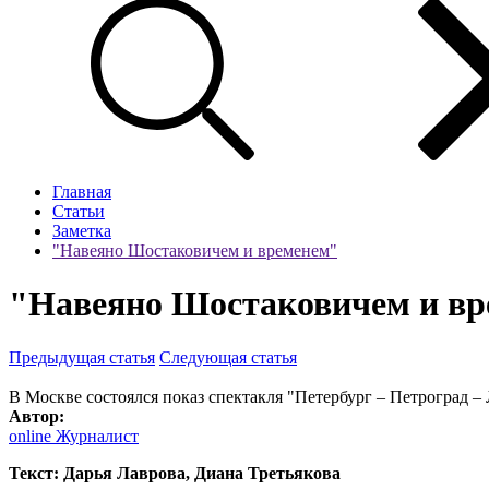
Главная
Статьи
Заметка
"Навеяно Шостаковичем и временем"
"Навеяно Шостаковичем и в
Предыдущая статья
Следующая статья
В Москве состоялся показ спектакля "Петербург – Петроград –
Автор:
online Журналист
Текст: Дарья Лаврова, Диана Третьякова