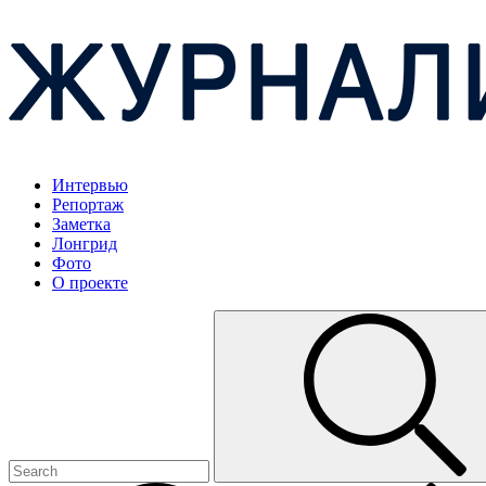
Интервью
Репортаж
Заметка
Лонгрид
Фото
О проекте