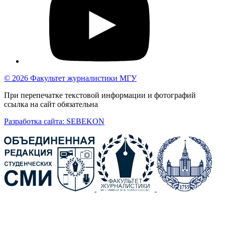
© 2026 Факультет журналистики МГУ
При перепечатке текстовой информации и фотографий
ссылка на сайт обязательна
Разработка сайта: SEBEKON