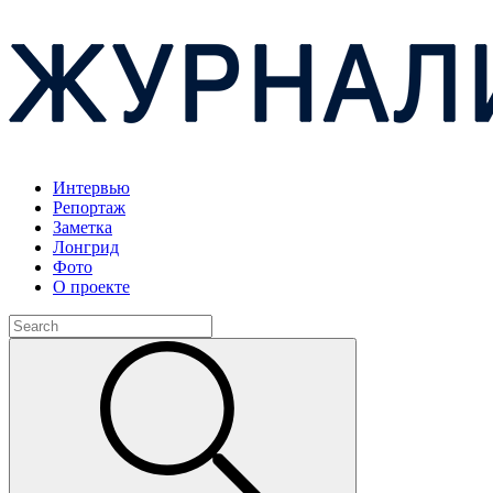
Интервью
Репортаж
Заметка
Лонгрид
Фото
О проекте