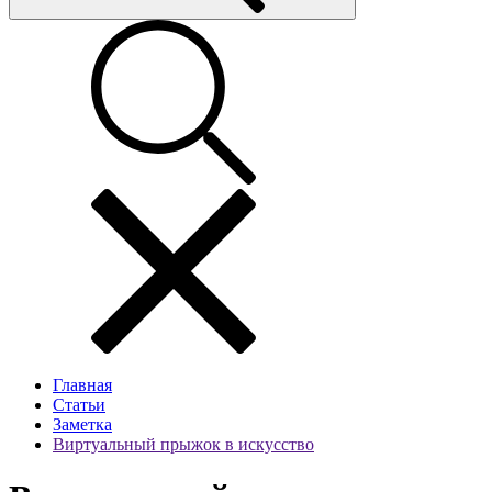
Главная
Статьи
Заметка
Виртуальный прыжок в искусство