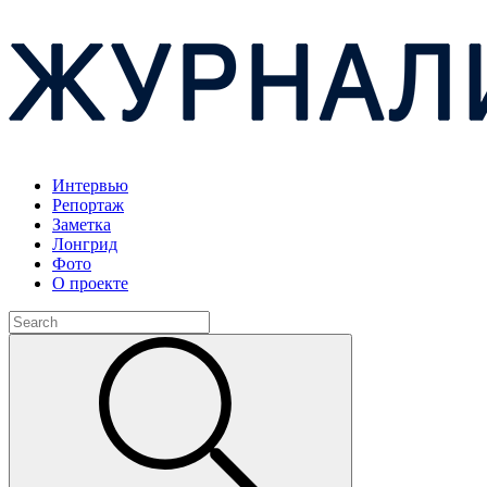
Интервью
Репортаж
Заметка
Лонгрид
Фото
О проекте