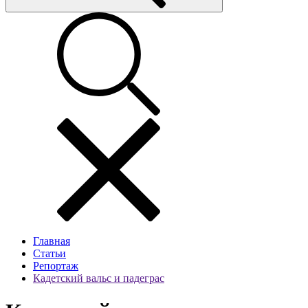
Главная
Статьи
Репортаж
Кадетский вальс и падеграс