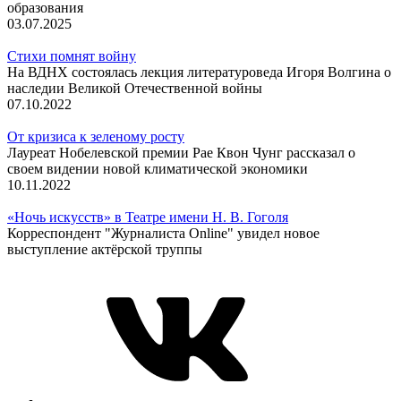
образования
03.07.2025
Стихи помнят войну
На ВДНХ состоялась лекция литературоведа Игоря Волгина о
наследии Великой Отечественной войны
07.10.2022
От кризиса к зеленому росту
Лауреат Нобелевской премии Рае Квон Чунг рассказал о
своем видении новой климатической экономики
10.11.2022
«Ночь искусств» в Театре имени Н. В. Гоголя
Корреспондент "Журналиста Online" увидел новое
выступление актёрской труппы