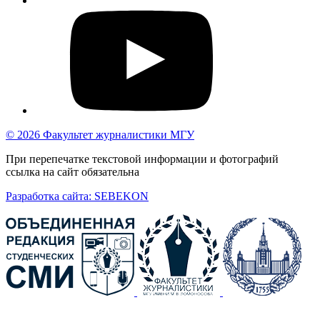
© 2026 Факультет журналистики МГУ
При перепечатке текстовой информации и фотографий
ссылка на сайт обязательна
Разработка сайта: SEBEKON