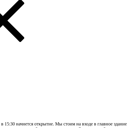
 в 15:30 начнется открытие. Мы стоим на входе в главное здани