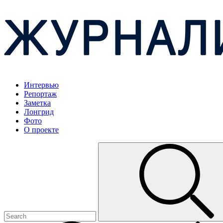
Интервью
Репортаж
Заметка
Лонгрид
Фото
О проекте