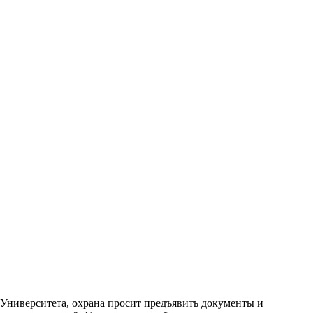
е Университета, охрана просит предъявить документы и