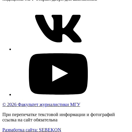
© 2026 Факультет журналистики МГУ
При перепечатке текстовой информации и фотографий
ссылка на сайт обязательна
Разработка сайта: SEBEKON