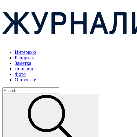
Интервью
Репортаж
Заметка
Лонгрид
Фото
О проекте