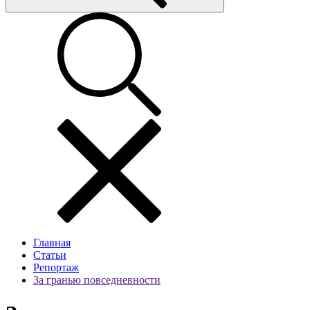
Главная
Статьи
Репортаж
За гранью повседневности