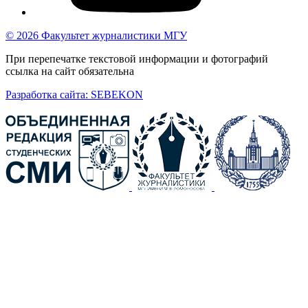
© 2026 Факультет журналистики МГУ
При перепечатке текстовой информации и фотографий
ссылка на сайт обязательна
Разработка сайта: SEBEKON