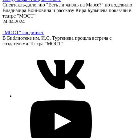
Спектакль-дилогию "Есть ли жизнь на Марсе?" по водевилю
Владимира Войновича и рассказу Кира Булычева показали в
театре "МОСТ"
24.04.2024
"МОСТ" соединяет
В Библиотеке им. И.С. Тургенева прошла встреча с
создателями Театра "МОСТ"