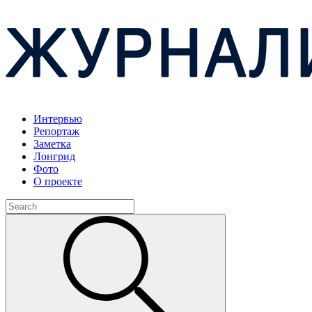
Интервью
Репортаж
Заметка
Лонгрид
Фото
О проекте