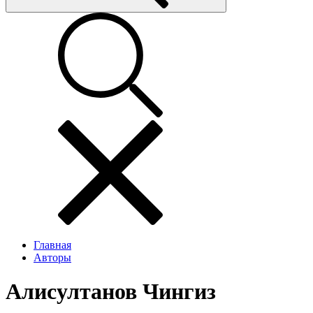
Главная
Авторы
Алисултанов Чингиз