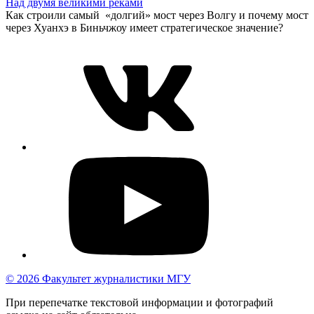
Над двумя великими реками
Как строили самый «долгий» мост через Волгу и почему мост
через Хуанхэ в Биньчжоу имеет стратегическое значение?
© 2026 Факультет журналистики МГУ
При перепечатке текстовой информации и фотографий