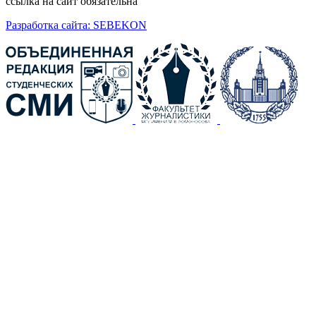
ссылка на сайт обязательна
Разработка сайта: SEBEKON