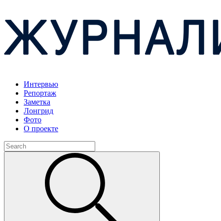
Интервью
Репортаж
Заметка
Лонгрид
Фото
О проекте