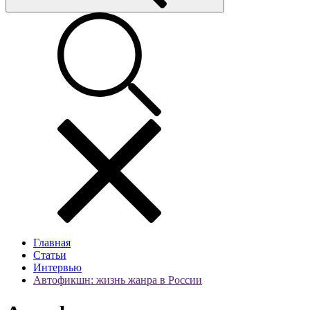
Главная
Статьи
Интервью
Автофикшн: жизнь жанра в России